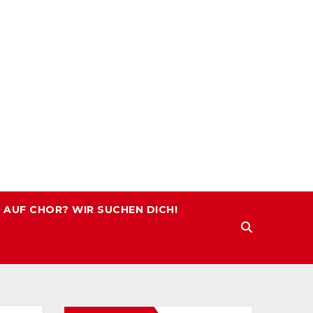
 AUF CHOR? WIR SUCHEN DICH!