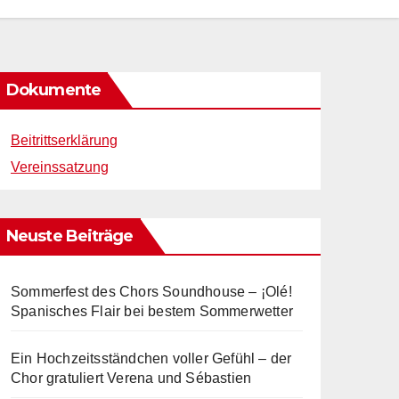
Dokumente
Beitrittserklärung
Vereinssatzung
Neuste Beiträge
Sommerfest des Chors Soundhouse – ¡Olé!
Spanisches Flair bei bestem Sommerwetter
Ein Hochzeitsständchen voller Gefühl – der
Chor gratuliert Verena und Sébastien