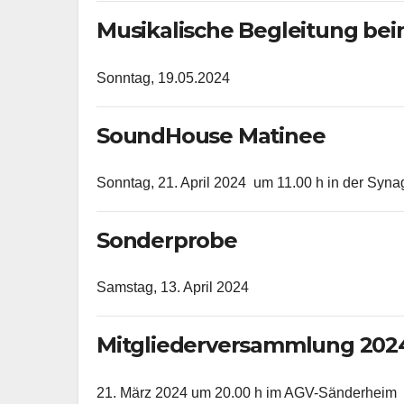
Musikalische Begleitung bei
Sonntag, 19.05.2024
SoundHouse Matinee
Sonntag, 21. April 2024 um 11.00 h in der Sy
Sonderprobe
Samstag, 13. April 2024
Mitgliederversammlung 202
21. März 2024 um 20.00 h im AGV-Sänderheim