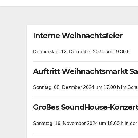
Interne Weihnachtsfeier
Donnerstag, 12. Dezember 2024 um 19.30 h
Auftritt Weihnachtsmarkt 
Sonntag, 08. Dezmber 2024 um 17.00 h im Schu
Großes SoundHouse-Konzer
Samstag, 16. November 2024 um 19.00 h in der