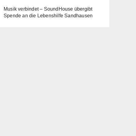
Musik verbindet – SoundHouse übergibt
Spende an die Lebenshilfe Sandhausen