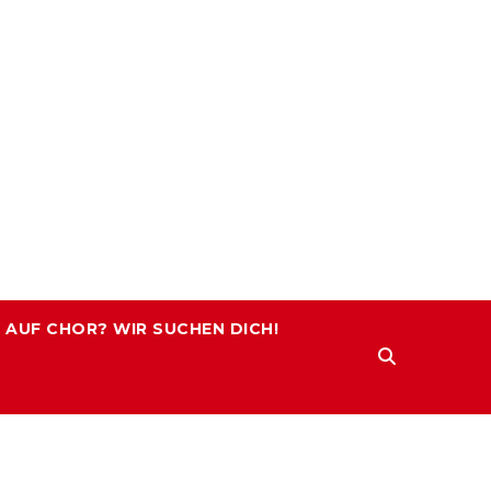
 AUF CHOR? WIR SUCHEN DICH!