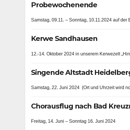
Probewochenende
Samstag, 09.11. – Sonntag, 10.11.2024 auf der
Kerwe Sandhausen
12.-14. Oktober 2024 in unserem Kerwezelt „H
Singende Altstadt Heidelber
Samstag, 22. Juni 2024 (Ort und Uhrzeit wird 
Chorausflug nach Bad Kreu
Freitag, 14. Juni – Sonntag 16. Juni 2024