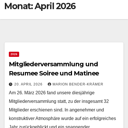
Monat:
April 2026
2026
Mitgliederversammlung und
Resumee Soiree und Matinee
20. APRIL 2026
MARION BENDER-KRÄMER
Am 26. März 2026 fand unsere diesjährige
Mitgliederversammlung statt, zu der insgesamt 32
Mitglieder erschienen sind. In angenehmer und
konstruktiver Atmosphäre wurde auf ein erfolgreiches
Jahr zurückgeblickt und ein spannender…