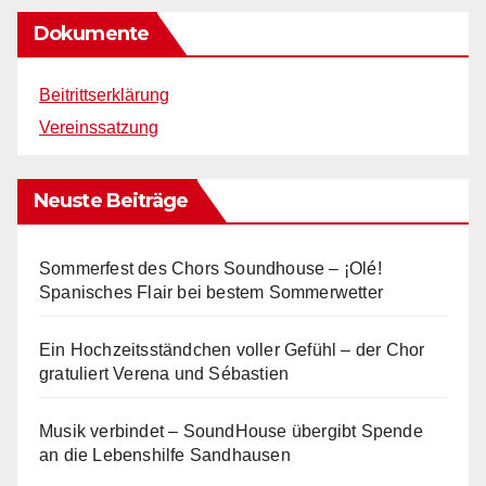
Dokumente
Beitrittserklärung
Vereinssatzung
Neuste Beiträge
Sommerfest des Chors Soundhouse – ¡Olé!
Spanisches Flair bei bestem Sommerwetter
Ein Hochzeitsständchen voller Gefühl – der Chor
gratuliert Verena und Sébastien
Musik verbindet – SoundHouse übergibt Spende
an die Lebenshilfe Sandhausen