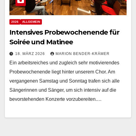
2026
ALLGEMEIN
Intensives Probewochenende für
Soirée und Matinee
18. MÄRZ 2026
MARION BENDER-KRÄMER
Ein arbeitsreiches und zugleich sehr motivierendes
Probewochenende liegt hinter unserem Chor. Am
vergangenen Samstag und Sonntag trafen sich alle
Sängerinnen und Sänger, um sich intensiv auf die
bevorstehenden Konzerte vorzubereiten.…