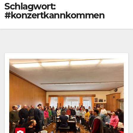
Schlagwort:
#konzertkannkommen