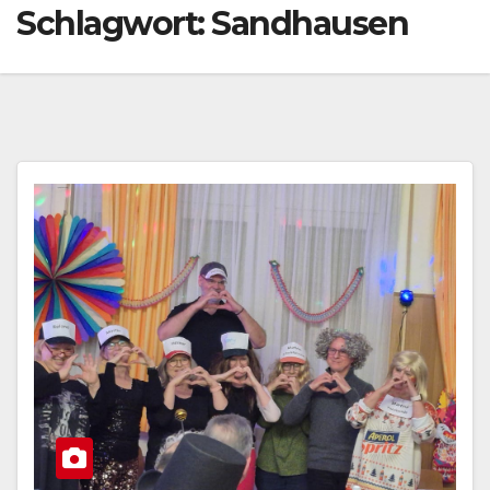
Schlagwort:
Sandhausen