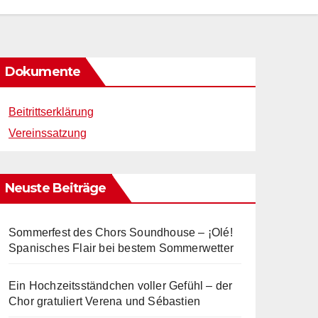
Dokumente
Beitrittserklärung
Vereinssatzung
Neuste Beiträge
Sommerfest des Chors Soundhouse – ¡Olé!
Spanisches Flair bei bestem Sommerwetter
Ein Hochzeitsständchen voller Gefühl – der
Chor gratuliert Verena und Sébastien