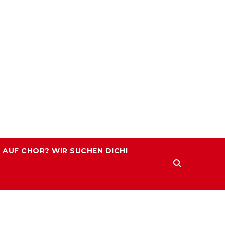
 AUF CHOR? WIR SUCHEN DICH!