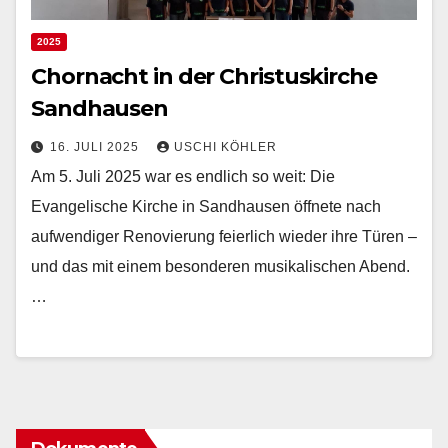
2025
Chornacht in der Christuskirche
Sandhausen
16. JULI 2025
USCHI KÖHLER
Am 5. Juli 2025 war es endlich so weit: Die
Evangelische Kirche in Sandhausen öffnete nach
aufwendiger Renovierung feierlich wieder ihre Türen –
und das mit einem besonderen musikalischen Abend.
…