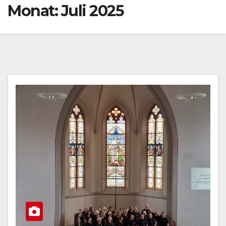
Monat:
Juli 2025