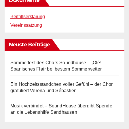
Dokumente
Beitrittserklärung
Vereinssatzung
Neuste Beiträge
Sommerfest des Chors Soundhouse – ¡Olé!
Spanisches Flair bei bestem Sommerwetter
Ein Hochzeitsständchen voller Gefühl – der Chor
gratuliert Verena und Sébastien
Musik verbindet – SoundHouse übergibt Spende
an die Lebenshilfe Sandhausen