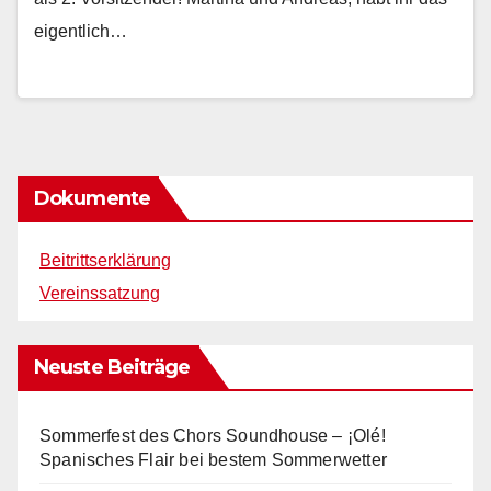
eigentlich…
Dokumente
Beitrittserklärung
Vereinssatzung
Neuste Beiträge
Sommerfest des Chors Soundhouse – ¡Olé!
Spanisches Flair bei bestem Sommerwetter