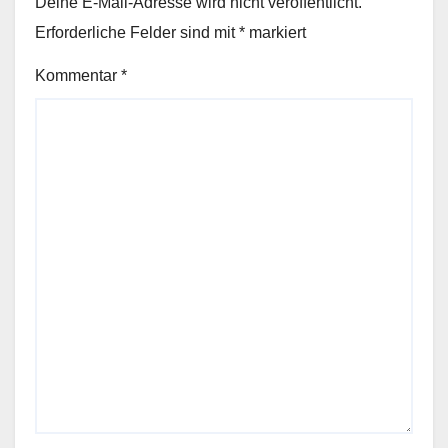
Deine E-Mail-Adresse wird nicht veröffentlicht.
Erforderliche Felder sind mit
*
markiert
Kommentar
*