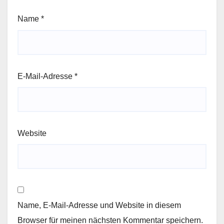
Name
*
E-Mail-Adresse
*
Website
Name, E-Mail-Adresse und Website in diesem
Browser für meinen nächsten Kommentar speichern.