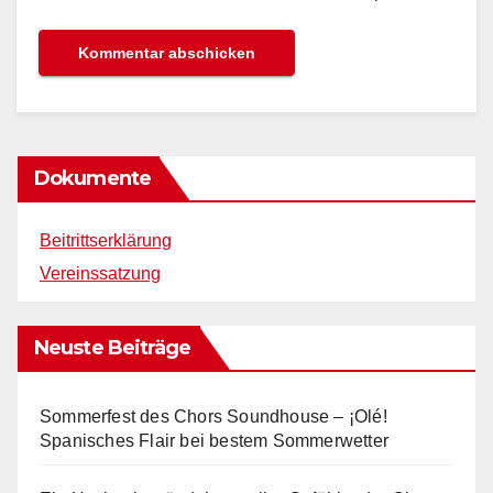
Dokumente
Beitrittserklärung
Vereinssatzung
Neuste Beiträge
Sommerfest des Chors Soundhouse – ¡Olé!
Spanisches Flair bei bestem Sommerwetter