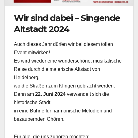
Wir sind dabei – Singende
Altstadt 2024
Auch dieses Jahr dürfen wir bei diesem tollen
Event mitwirken!
Es wird wieder eine wunderschöne, musikalische
Reise durch die malerische Altstadt von
Heidelberg,
wo die Straßen zum Klingen gebracht werden.
Denn am
22.
Juni 2024
verwandelt sich die
historische Stadt
in eine Bühne für harmonische Melodien und
bezaubernden Chören.
Für alle, die uns zuhören möchten: