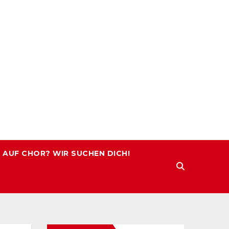
 AUF CHOR? WIR SUCHEN DICH!