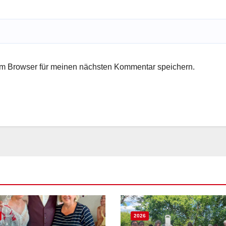
em Browser für meinen nächsten Kommentar speichern.
2026