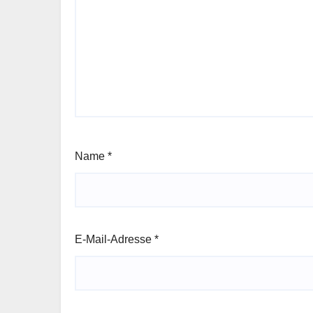
Name
*
E-Mail-Adresse
*