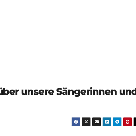
 über unsere Sängerinnen un