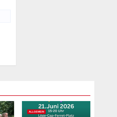
ALLGEMEIN