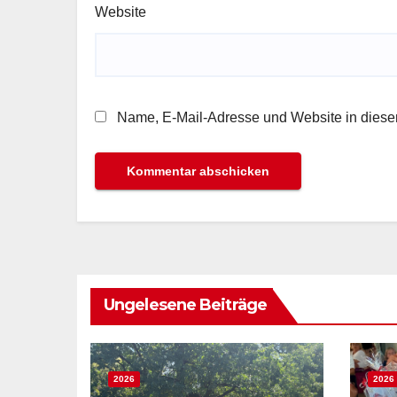
Website
Name, E-Mail-Adresse und Website in dies
Ungelesene Beiträge
2026
2026