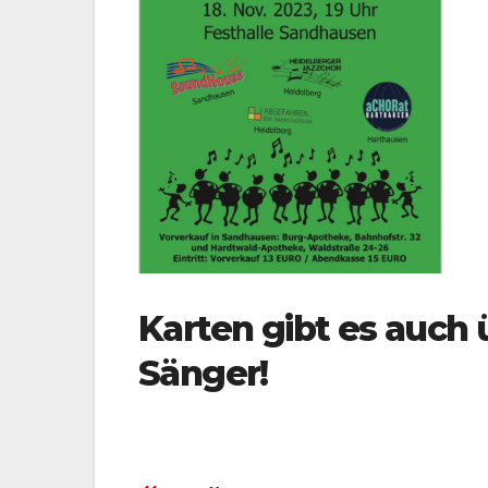
Karten gibt es auch
Sänger!